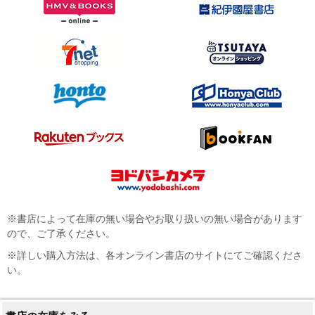
※書店によって在庫の無い場合やお取り扱いの無い場合があります
ので、ご了承ください。
※詳しい購入方法は、各オンライン書店のサイトにてご確認くださ
い。