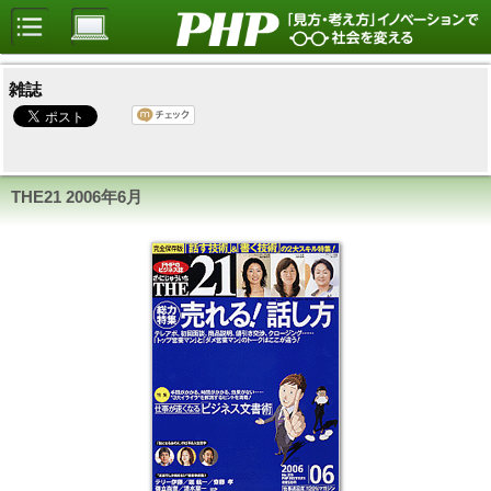
雑誌
THE21 2006年6月