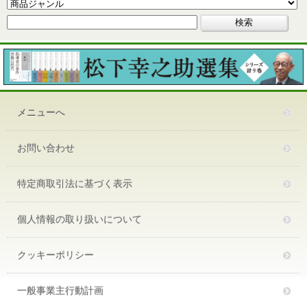
メニューへ
お問い合わせ
特定商取引法に基づく表示
個人情報の取り扱いについて
クッキーポリシー
一般事業主行動計画