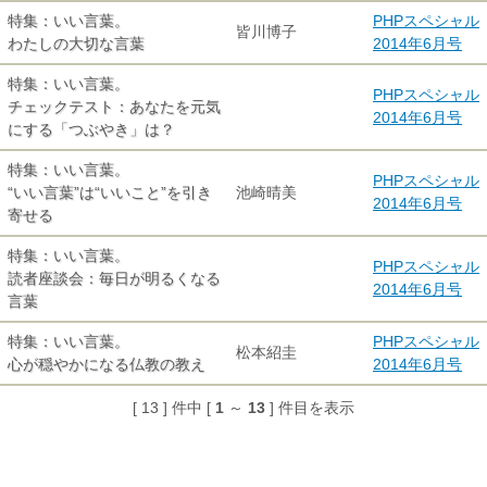
特集：いい言葉。
PHPスペシャル
皆川博子
わたしの大切な言葉
2014年6月号
特集：いい言葉。
PHPスペシャル
チェックテスト：あなたを元気
2014年6月号
にする「つぶやき」は？
特集：いい言葉。
PHPスペシャル
“いい言葉”は“いいこと”を引き
池崎晴美
2014年6月号
寄せる
特集：いい言葉。
PHPスペシャル
読者座談会：毎日が明るくなる
2014年6月号
言葉
特集：いい言葉。
PHPスペシャル
松本紹圭
心が穏やかになる仏教の教え
2014年6月号
[ 13 ] 件中 [
1
～
13
] 件目を表示