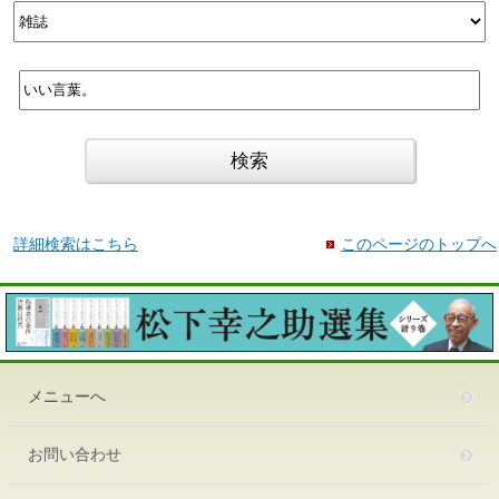
詳細検索はこちら
このページのトップへ
メニューへ
お問い合わせ