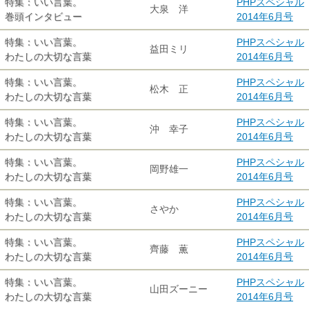
特集：いい言葉。
PHPスペシャル
大泉 洋
巻頭インタビュー
2014年6月号
特集：いい言葉。
PHPスペシャル
益田ミリ
わたしの大切な言葉
2014年6月号
特集：いい言葉。
PHPスペシャル
松木 正
わたしの大切な言葉
2014年6月号
特集：いい言葉。
PHPスペシャル
沖 幸子
わたしの大切な言葉
2014年6月号
特集：いい言葉。
PHPスペシャル
岡野雄一
わたしの大切な言葉
2014年6月号
特集：いい言葉。
PHPスペシャル
さやか
わたしの大切な言葉
2014年6月号
特集：いい言葉。
PHPスペシャル
齊藤 薫
わたしの大切な言葉
2014年6月号
特集：いい言葉。
PHPスペシャル
山田ズーニー
わたしの大切な言葉
2014年6月号