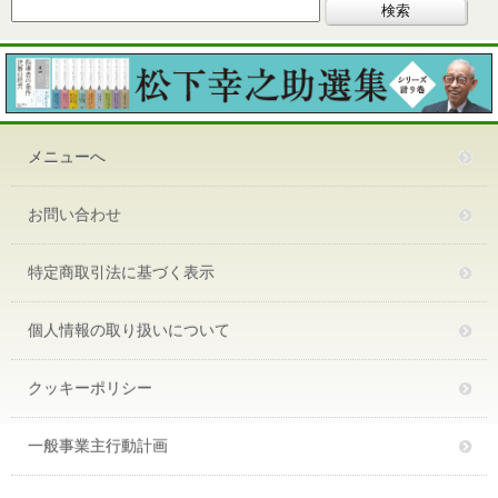
メニューへ
お問い合わせ
特定商取引法に基づく表示
個人情報の取り扱いについて
クッキーポリシー
一般事業主行動計画