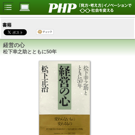
書籍
経営の心
松下幸之助とともに50年