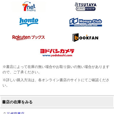
※書店によって在庫の無い場合やお取り扱いの無い場合があります
ので、ご了承ください。
※詳しい購入方法は、各オンライン書店のサイトにてご確認くださ
い。
書店の在庫をみる
三省堂書店