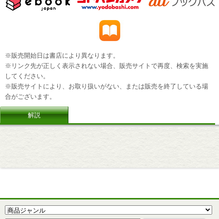
※販売開始日は書店により異なります。
※リンク先が正しく表示されない場合、販売サイトで再度、検索を実施
してください。
※販売サイトにより、お取り扱いがない、または販売を終了している場
合がございます。
解説