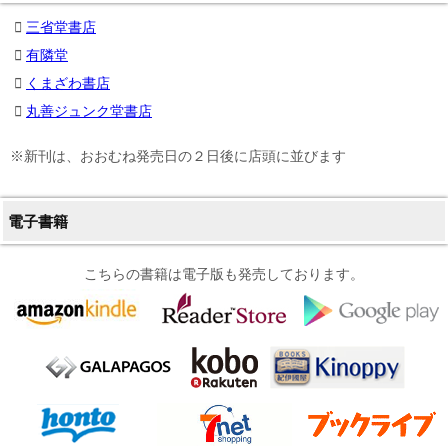
三省堂書店
有隣堂
くまざわ書店
丸善ジュンク堂書店
※新刊は、おおむね発売日の２日後に店頭に並びます
電子書籍
こちらの書籍は電子版も発売しております。