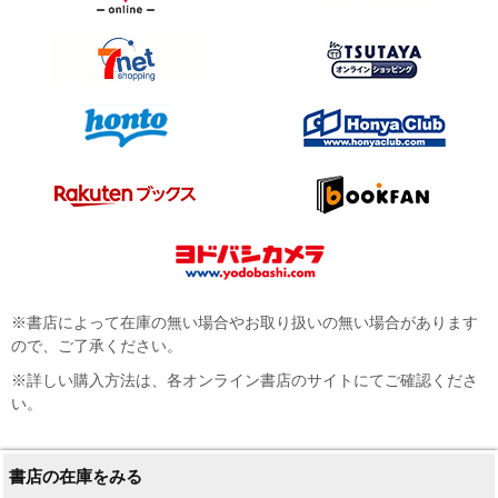
※書店によって在庫の無い場合やお取り扱いの無い場合があります
ので、ご了承ください。
※詳しい購入方法は、各オンライン書店のサイトにてご確認くださ
い。
書店の在庫をみる