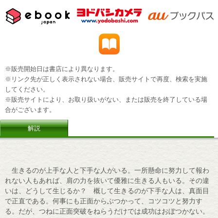
※販売開始日は書店により異なります。
※リンク先が正しく表示されない場合、販売サイトで再度、検索を実施
してください。
※販売サイトにより、お取り扱いがない、または販売を終了している場
合がございます。
解説
生きるのが上手な人と下手な人がいる。一所懸命に努力して報わ
れない人もあれば、肩の力を抜いて優雅に生きる人もいる。その違
いは、どうして生じるか？ 概して生きるのが下手な人は、真面目
で正直である。何事にも正面からぶつかって、コツコツと努力す
る。だが、つねに正面突破をねらうだけでは成功はおぼつかない。