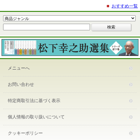
おすすめ一覧
メニューへ
お問い合わせ
特定商取引法に基づく表示
個人情報の取り扱いについて
クッキーポリシー