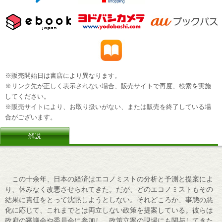
※販売開始日は書店により異なります。
※リンク先が正しく表示されない場合、販売サイトで再度、検索を実施
してください。
※販売サイトにより、お取り扱いがない、または販売を終了している場
合がございます。
解説
この十余年、日本の経済はエコノミストの分析と予測と提案によ
り、休みなく改悪させられてきた。だが、どのエコノミストもその
結果に責任をとって沈黙しようとしない。それどころか、事態の悪
化に応じて、これまでとは両立しない政策を提案している。彼らは
政府の審議会や委員会に参加し、政策立案の現場にも関与してきた