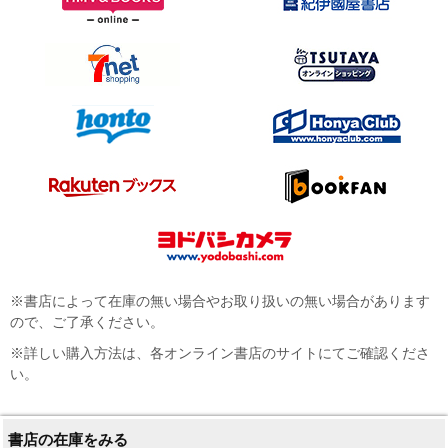
※書店によって在庫の無い場合やお取り扱いの無い場合があります
ので、ご了承ください。
※詳しい購入方法は、各オンライン書店のサイトにてご確認くださ
い。
書店の在庫をみる