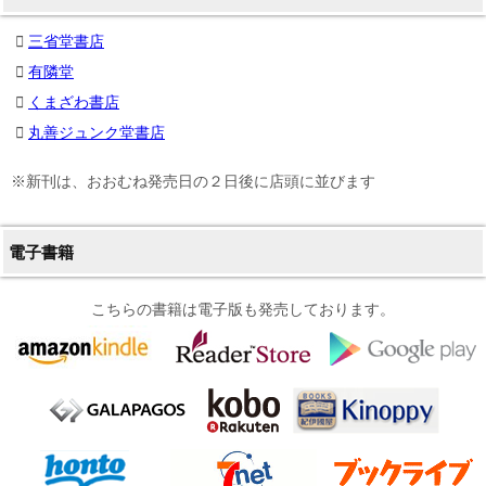
三省堂書店
有隣堂
くまざわ書店
丸善ジュンク堂書店
※新刊は、おおむね発売日の２日後に店頭に並びます
電子書籍
こちらの書籍は電子版も発売しております。