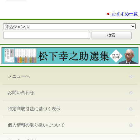
おすすめ一覧
メニューへ
お問い合わせ
特定商取引法に基づく表示
個人情報の取り扱いについて