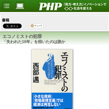
書籍
エコノミストの犯罪
「失われた10年」を招いたのは誰か