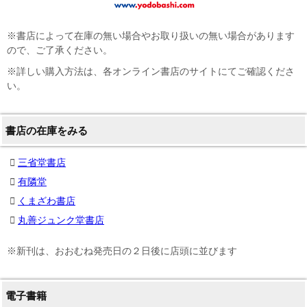
※書店によって在庫の無い場合やお取り扱いの無い場合があります
ので、ご了承ください。
※詳しい購入方法は、各オンライン書店のサイトにてご確認くださ
い。
書店の在庫をみる
三省堂書店
有隣堂
くまざわ書店
丸善ジュンク堂書店
※新刊は、おおむね発売日の２日後に店頭に並びます
電子書籍