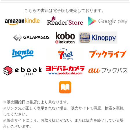
こちらの書籍は電子版も発売しております。
※販売開始日は書店により異なります。
※リンク先が正しく表示されない場合、販売サイトで再度、検索を実施
してください。
※販売サイトにより、お取り扱いがない、または販売を終了している場
合がございます。