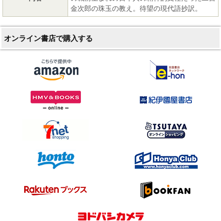
金次郎の珠玉の教え。待望の現代語抄訳。
オンライン書店で購入する