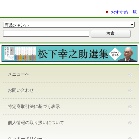
おすすめ一覧
メニューへ
お問い合わせ
特定商取引法に基づく表示
個人情報の取り扱いについて
クッキーポリシー