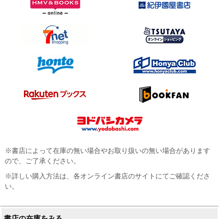
※書店によって在庫の無い場合やお取り扱いの無い場合があります
ので、ご了承ください。
※詳しい購入方法は、各オンライン書店のサイトにてご確認くださ
い。
書店の在庫をみる