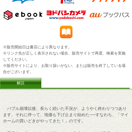
※販売開始日は書店により異なります。
※リンク先が正しく表示されない場合、販売サイトで再度、検索を実施
してください。
※販売サイトにより、お取り扱いがない、または販売を終了している場
合がございます。
解説
バブル崩壊以後、長らく続いた不況が、ようやく終わりつつあり
ます。それに伴って、地価も下げ止まり始めた──すなわち、「マイ
ホームの買いどきがやってきた！」のです。