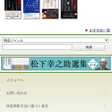
おすすめ一覧
メニューへ
お問い合わせ
特定商取引法に基づく表示