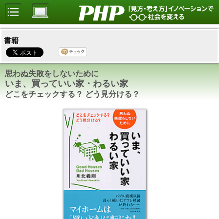
書籍
思わぬ失敗をしないために
いま、買っていい家・わるい家
どこをチェックする？ どう見分ける？