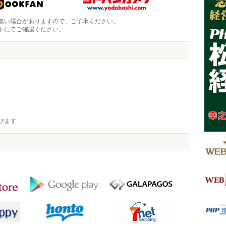
無い場合がありますので、ご了承ください。
トにてご確認ください。
びます