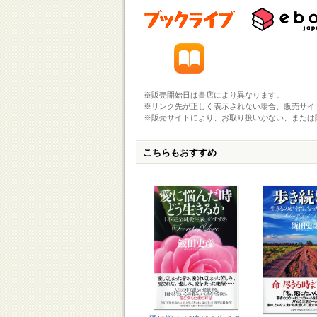
※販売開始日は書店により異なります。
※リンク先が正しく表示されない場合、販売サイ
※販売サイトにより、お取り扱いがない、または
こちらもおすすめ