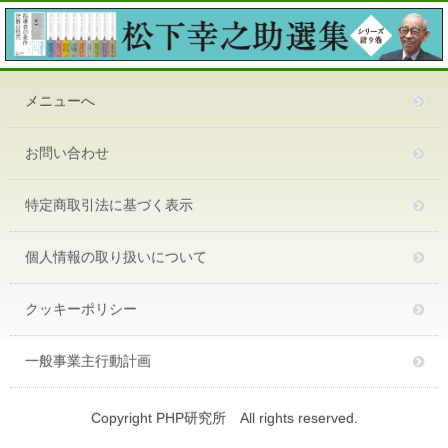
メニューへ
お問い合わせ
特定商取引法に基づく表示
個人情報の取り扱いについて
クッキーポリシー
一般事業主行動計画
Copyright PHP研究所 All rights reserved.