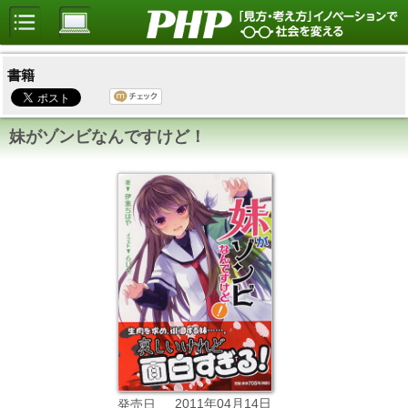
書籍
妹がゾンビなんですけど！
2011年04月14日
発売日