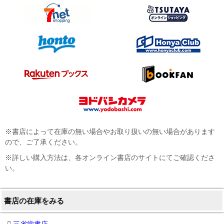
※書店によって在庫の無い場合やお取り扱いの無い場合があります
ので、ご了承ください。
※詳しい購入方法は、各オンライン書店のサイトにてご確認くださ
い。
書店の在庫をみる
三省堂書店