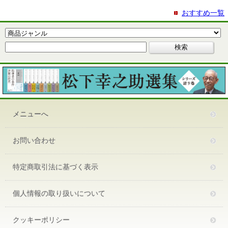
おすすめ一覧
メニューへ
お問い合わせ
特定商取引法に基づく表示
個人情報の取り扱いについて
クッキーポリシー