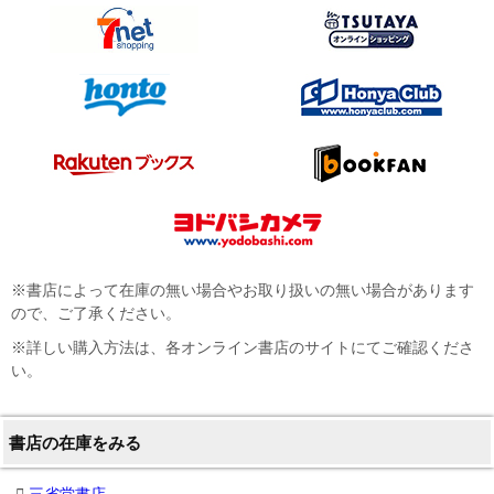
※書店によって在庫の無い場合やお取り扱いの無い場合があります
ので、ご了承ください。
※詳しい購入方法は、各オンライン書店のサイトにてご確認くださ
い。
書店の在庫をみる
三省堂書店