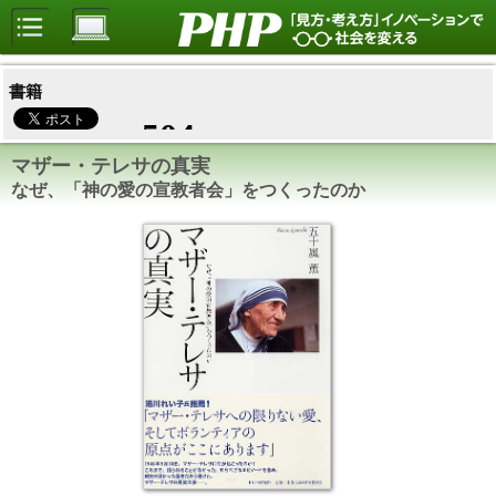
書籍
マザー・テレサの真実
なぜ、「神の愛の宣教者会」をつくったのか