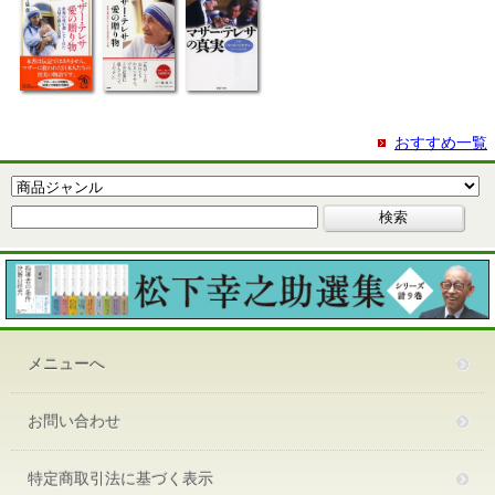
おすすめ一覧
メニューへ
お問い合わせ
特定商取引法に基づく表示