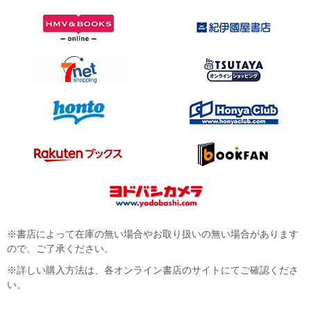
※書店によって在庫の無い場合やお取り扱いの無い場合があります
ので、ご了承ください。
※詳しい購入方法は、各オンライン書店のサイトにてご確認くださ
い。