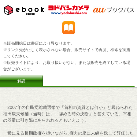
※販売開始日は書店により異なります。
※リンク先が正しく表示されない場合、販売サイトで再度、検索を実施
してください。
※販売サイトにより、お取り扱いがない、または販売を終了している場
合がございます。
解説
2007年の自民党総裁選挙で「首相の資質とは何か」と尋ねられた
福田康夫候補（当時）は、「辞める時の決断」と答えている。宰相
の器量は引き際にあらわれるともいえよう。
稀に見る長期政権を担いながら､権力の座に未練を残して辞任した