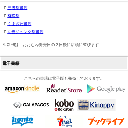
三省堂書店
有隣堂
くまざわ書店
丸善ジュンク堂書店
※新刊は、おおむね発売日の２日後に店頭に並びます
電子書籍
こちらの書籍は電子版も発売しております。