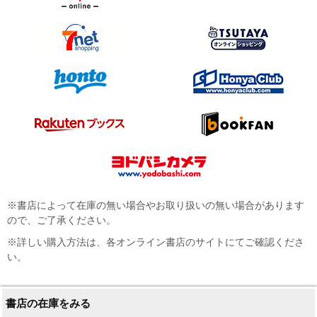
※書店によって在庫の無い場合やお取り扱いの無い場合があります
ので、ご了承ください。
※詳しい購入方法は、各オンライン書店のサイトにてご確認くださ
い。
書店の在庫をみる