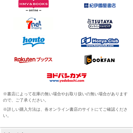
※書店によって在庫の無い場合やお取り扱いの無い場合があります
ので、ご了承ください。
※詳しい購入方法は、各オンライン書店のサイトにてご確認くださ
い。