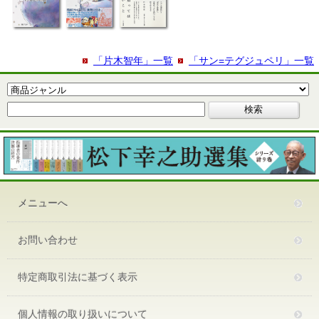
「片木智年」一覧
「サン=テグジュペリ」一覧
メニューへ
お問い合わせ
特定商取引法に基づく表示
個人情報の取り扱いについて