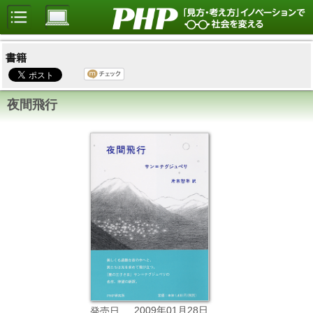
書籍
夜間飛行
2009年01月28日
発売日