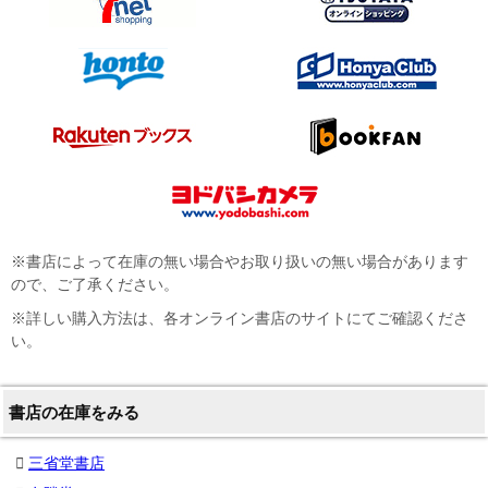
※書店によって在庫の無い場合やお取り扱いの無い場合があります
ので、ご了承ください。
※詳しい購入方法は、各オンライン書店のサイトにてご確認くださ
い。
書店の在庫をみる
三省堂書店