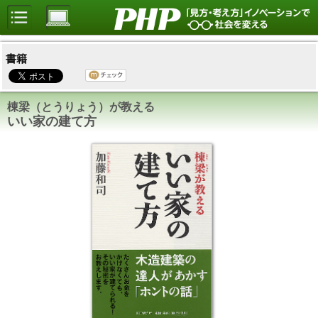
書籍
棟梁（とうりょう）が教える
いい家の建て方