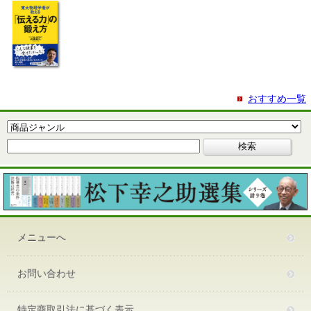
おすすめ一覧
メニューへ
お問い合わせ
特定商取引法に基づく表示