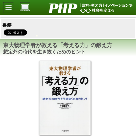
書籍
東大物理学者が教える「考える力」の鍛え方
想定外の時代を生き抜くためのヒント