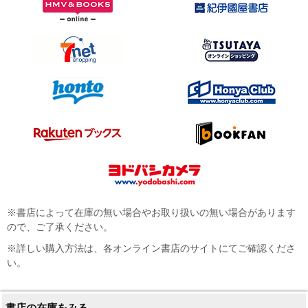
※書店によって在庫の無い場合やお取り扱いの無い場合があります
ので、ご了承ください。
※詳しい購入方法は、各オンライン書店のサイトにてご確認くださ
い。
書店の在庫をみる