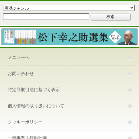
メニューへ
お問い合わせ
特定商取引法に基づく表示
個人情報の取り扱いについて
クッキーポリシー
一般事業主行動計画