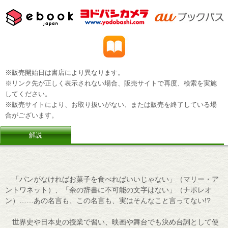
※販売開始日は書店により異なります。
※リンク先が正しく表示されない場合、販売サイトで再度、検索を実施
してください。
※販売サイトにより、お取り扱いがない、または販売を終了している場
合がございます。
解説
「パンがなければお菓子を食べればいいじゃない」（マリー・ア
ントワネット）、「余の辞書に不可能の文字はない」（ナポレオ
ン）……あの名言も、この名言も、実はそんなこと言ってない!?
世界史や日本史の授業で習い、映画や舞台でも決め台詞として使