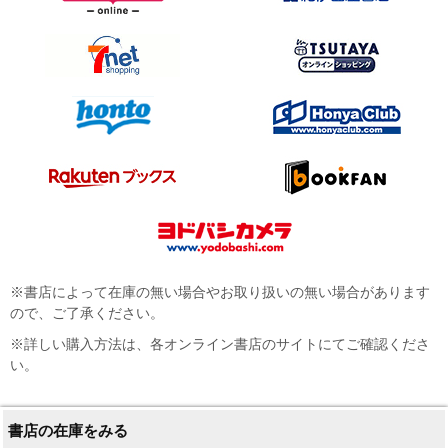
※書店によって在庫の無い場合やお取り扱いの無い場合があります
ので、ご了承ください。
※詳しい購入方法は、各オンライン書店のサイトにてご確認くださ
い。
書店の在庫をみる