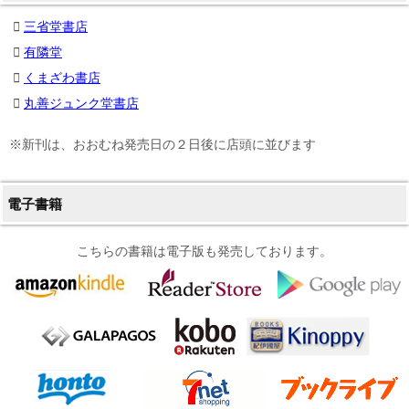
三省堂書店
有隣堂
くまざわ書店
丸善ジュンク堂書店
※新刊は、おおむね発売日の２日後に店頭に並びます
電子書籍
こちらの書籍は電子版も発売しております。