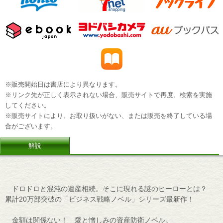
※販売開始日は書店により異なります。
※リンク先が正しく表示されない場合、販売サイトで再度、検索を実施
してください。
※販売サイトにより、お取り扱いがない、または販売を終了している場
合がございます。
解説
ドロドロと混沌の遺産相続。そこに現れる謎のヒーローとは？
累計20万部突破の「ビジネス戦略ノベル」シリーズ最新作！
金額は関係ない！ 愛と憎しみの資産防衛ノベル。