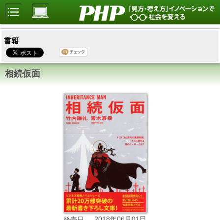
書籍
相続仮面
2018年06月01日
発売日