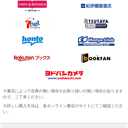
※書店によって在庫の無い場合やお取り扱いの無い場合があります
ので、ご了承ください。
※詳しい購入方法は、各オンライン書店のサイトにてご確認くださ
い。