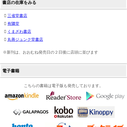
書店の在庫をみる
三省堂書店
有隣堂
くまざわ書店
丸善ジュンク堂書店
※新刊は、おおむね発売日の２日後に店頭に並びます
電子書籍
こちらの書籍は電子版も発売しております。