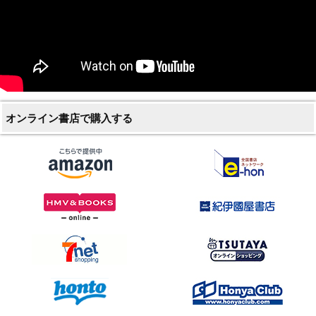
オンライン書店で購入する