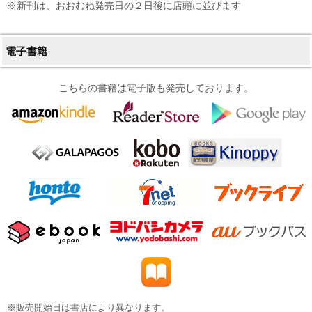
※新刊は、おおむね発売日の２日後に店頭に並びます
電子書籍
こちらの書籍は電子版も発売しております。
※販売開始日は書店により異なります。