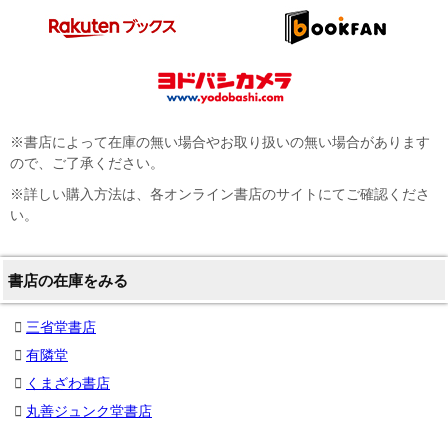
※書店によって在庫の無い場合やお取り扱いの無い場合があります
ので、ご了承ください。
※詳しい購入方法は、各オンライン書店のサイトにてご確認くださ
い。
書店の在庫をみる
三省堂書店
有隣堂
くまざわ書店
丸善ジュンク堂書店