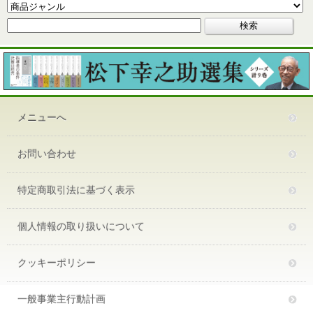
メニューへ
お問い合わせ
特定商取引法に基づく表示
個人情報の取り扱いについて
クッキーポリシー
一般事業主行動計画