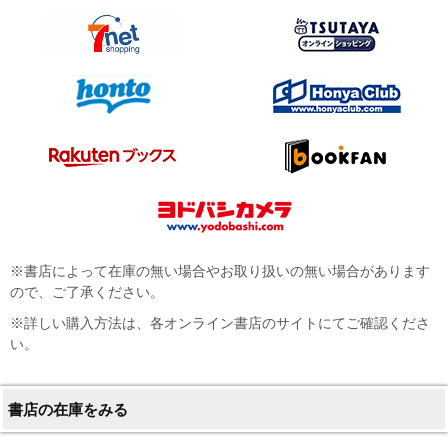
※書店によって在庫の無い場合やお取り扱いの無い場合があります
ので、ご了承ください。
※詳しい購入方法は、各オンライン書店のサイトにてご確認くださ
い。
書店の在庫をみる