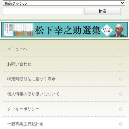
メニューへ
お問い合わせ
特定商取引法に基づく表示
個人情報の取り扱いについて
クッキーポリシー
一般事業主行動計画