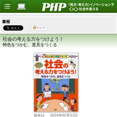
書籍
社会の考える力をつけよう！
特色をつかむ、意見をつくる
2016年02月22日
発売日