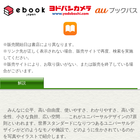
※販売開始日は書店により異なります。
※リンク先が正しく表示されない場合、販売サイトで再度、検索を実施
してください。
※販売サイトにより、お取り扱いがない、または販売を終了している場
合がございます。
解説
みんなに公平、高い自由度、使いやすさ、わかりやすさ、高い安
全性、小さな負担、広い空間……これがユニバーサルデザインの7原
則といわれます。世界スタンダードになりつつあるユニバーサルデ
ザインがどのようなモノや施設で、どのように生かされているのか
を写真やイラストで紹介します。