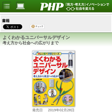
書籍
よくわかるユニバーサルデザイン
考え方から社会への広がりまで
2019年02月28日
発売日