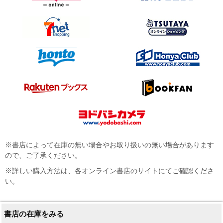
※書店によって在庫の無い場合やお取り扱いの無い場合があります
ので、ご了承ください。
※詳しい購入方法は、各オンライン書店のサイトにてご確認くださ
い。
書店の在庫をみる