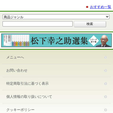
おすすめ一覧
メニューへ
お問い合わせ
特定商取引法に基づく表示
個人情報の取り扱いについて
クッキーポリシー