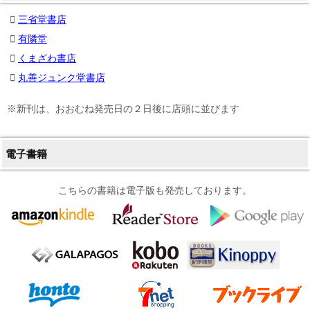
三省堂書店
有隣堂
くまざわ書店
丸善ジュンク堂書店
※新刊は、おおむね発売日の２日後に店頭に並びます
電子書籍
こちらの書籍は電子版も発売しております。