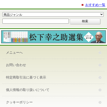
おすすめ一覧
メニューへ
お問い合わせ
特定商取引法に基づく表示
個人情報の取り扱いについて
クッキーポリシー