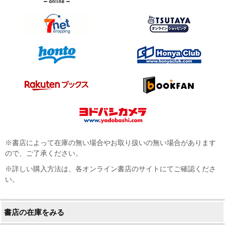
※書店によって在庫の無い場合やお取り扱いの無い場合があります
ので、ご了承ください。
※詳しい購入方法は、各オンライン書店のサイトにてご確認くださ
い。
書店の在庫をみる