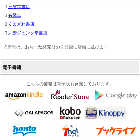
三省堂書店
有隣堂
くまざわ書店
丸善ジュンク堂書店
※新刊は、おおむね発売日の２日後に店頭に並びます
電子書籍
こちらの書籍は電子版も発売しております。