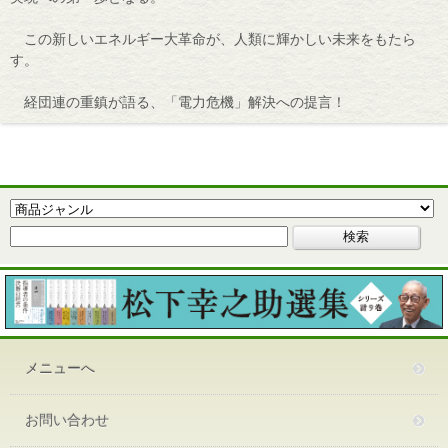
この新しいエネルギー大革命が、人類に輝かしい未来をもたら
す。
経団連の重鎮が語る、「電力危機」解決への提言！
メニューへ
お問い合わせ