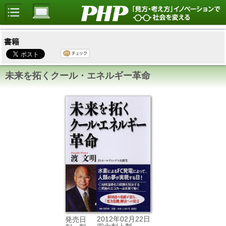
書籍
未来を拓くクール・エネルギー革命
2012年02月22日
発売日