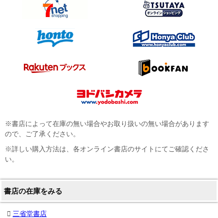
※書店によって在庫の無い場合やお取り扱いの無い場合があります
ので、ご了承ください。
※詳しい購入方法は、各オンライン書店のサイトにてご確認くださ
い。
書店の在庫をみる
三省堂書店