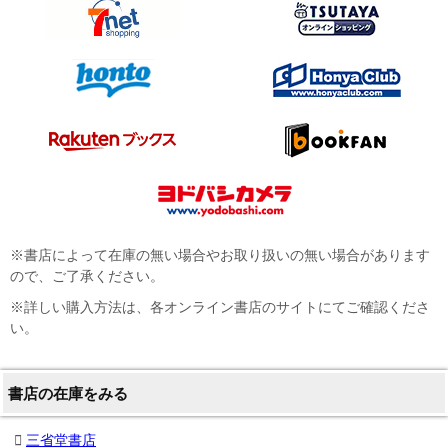
※書店によって在庫の無い場合やお取り扱いの無い場合があります
ので、ご了承ください。
※詳しい購入方法は、各オンライン書店のサイトにてご確認くださ
い。
書店の在庫をみる
三省堂書店