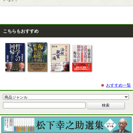
こちらもおすすめ
おすすめ一覧