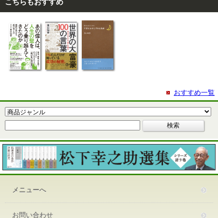
こちらもおすすめ
おすすめ一覧
メニューへ
お問い合わせ