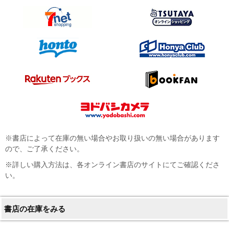
※書店によって在庫の無い場合やお取り扱いの無い場合があります
ので、ご了承ください。
※詳しい購入方法は、各オンライン書店のサイトにてご確認くださ
い。
書店の在庫をみる