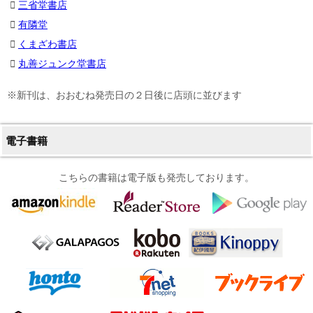
三省堂書店
有隣堂
くまざわ書店
丸善ジュンク堂書店
※新刊は、おおむね発売日の２日後に店頭に並びます
電子書籍
こちらの書籍は電子版も発売しております。