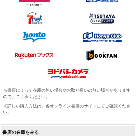
※書店によって在庫の無い場合やお取り扱いの無い場合があります
ので、ご了承ください。
※詳しい購入方法は、各オンライン書店のサイトにてご確認くださ
い。
書店の在庫をみる