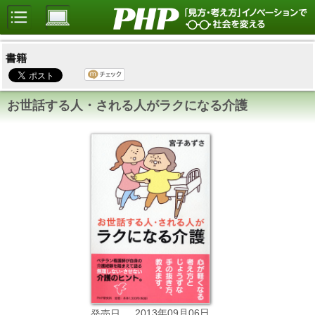
書籍
お世話する人・される人がラクになる介護
2013年09月06日
発売日