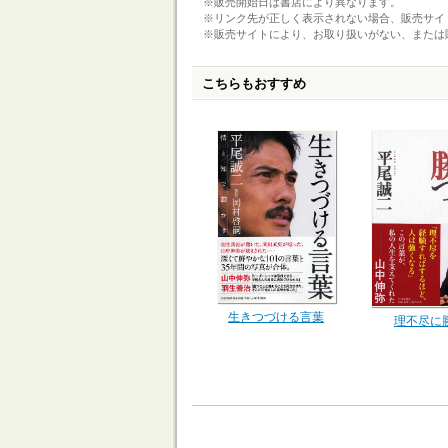
※販売開始日は書店により異なります。
※リンク先が正しく表示されない場合、販売サイ
※販売サイトにより、お取り扱いがない、または
こちらもおすすめ
生きつづける言葉
理不尽に