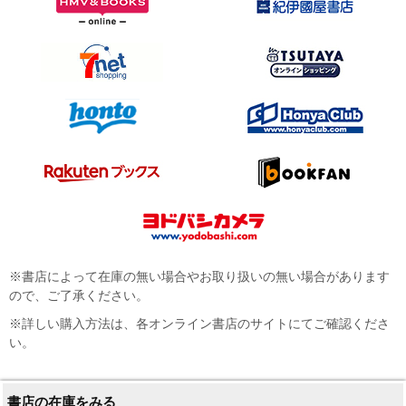
※書店によって在庫の無い場合やお取り扱いの無い場合があります
ので、ご了承ください。
※詳しい購入方法は、各オンライン書店のサイトにてご確認くださ
い。
書店の在庫をみる