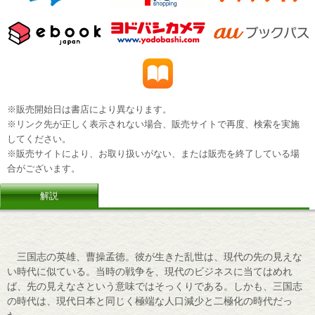
※販売開始日は書店により異なります。
※リンク先が正しく表示されない場合、販売サイトで再度、検索を実施
してください。
※販売サイトにより、お取り扱いがない、または販売を終了している場
合がございます。
解説
三国志の英雄、曹操孟徳。彼が生きた乱世は、現代の先の見えな
い時代に似ている。当時の戦争を、現代のビジネスに当てはめれ
ば、先の見えなさという意味ではそっくりである。しかも、三国志
の時代は、現代日本と同じく極端な人口減少と二極化の時代だっ