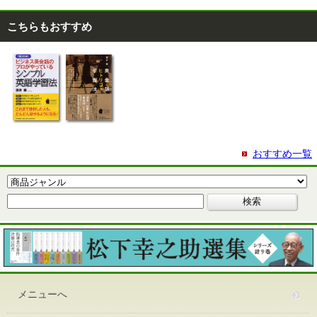
こちらもおすすめ
おすすめ一覧
メニューへ