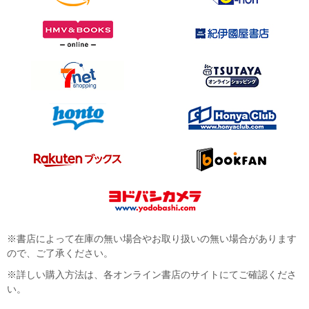
※書店によって在庫の無い場合やお取り扱いの無い場合があります
ので、ご了承ください。
※詳しい購入方法は、各オンライン書店のサイトにてご確認くださ
い。