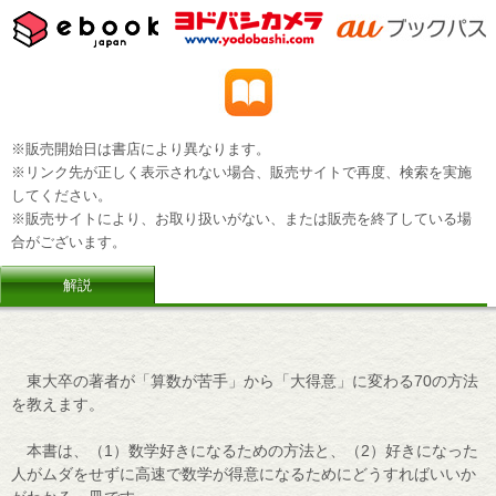
※販売開始日は書店により異なります。
※リンク先が正しく表示されない場合、販売サイトで再度、検索を実施
してください。
※販売サイトにより、お取り扱いがない、または販売を終了している場
合がございます。
解説
東大卒の著者が「算数が苦手」から「大得意」に変わる70の方法
を教えます。
本書は、（1）数学好きになるための方法と、（2）好きになった
人がムダをせずに高速で数学が得意になるためにどうすればいいか