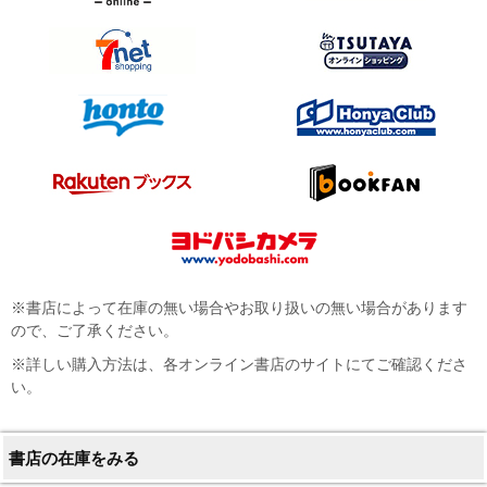
※書店によって在庫の無い場合やお取り扱いの無い場合があります
ので、ご了承ください。
※詳しい購入方法は、各オンライン書店のサイトにてご確認くださ
い。
書店の在庫をみる