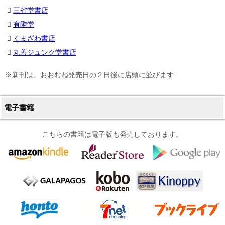
三省堂書店
有隣堂
くまざわ書店
丸善ジュンク堂書店
※新刊は、おおむね発売日の２日後に店頭に並びます
電子書籍
こちらの書籍は電子版も発売しております。