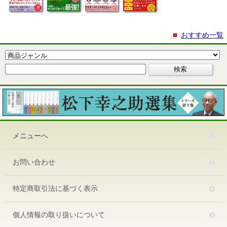
おすすめ一覧
メニューへ
お問い合わせ
特定商取引法に基づく表示
個人情報の取り扱いについて