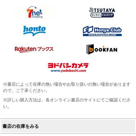
※書店によって在庫の無い場合やお取り扱いの無い場合があります
ので、ご了承ください。
※詳しい購入方法は、各オンライン書店のサイトにてご確認くださ
い。
書店の在庫をみる