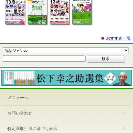
おすすめ一覧
メニューへ
お問い合わせ
特定商取引法に基づく表示