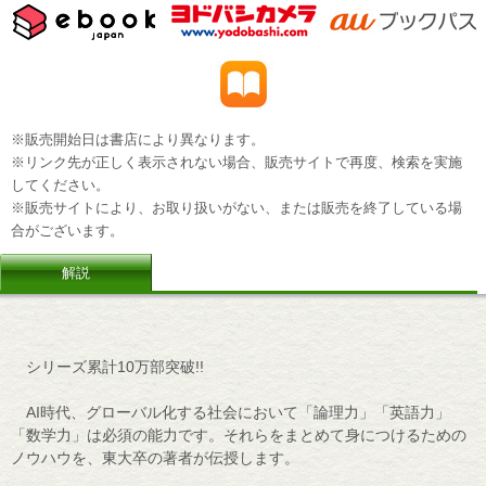
※販売開始日は書店により異なります。
※リンク先が正しく表示されない場合、販売サイトで再度、検索を実施
してください。
※販売サイトにより、お取り扱いがない、または販売を終了している場
合がございます。
解説
シリーズ累計10万部突破!!
AI時代、グローバル化する社会において「論理力」「英語力」
「数学力」は必須の能力です。それらをまとめて身につけるための
ノウハウを、東大卒の著者が伝授します。