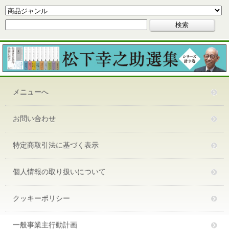
メニューへ
お問い合わせ
特定商取引法に基づく表示
個人情報の取り扱いについて
クッキーポリシー
一般事業主行動計画