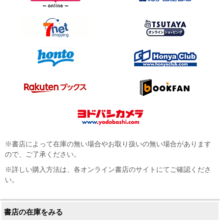
※書店によって在庫の無い場合やお取り扱いの無い場合があります
ので、ご了承ください。
※詳しい購入方法は、各オンライン書店のサイトにてご確認くださ
い。
書店の在庫をみる