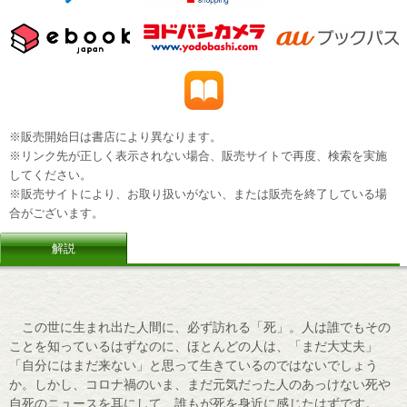
※販売開始日は書店により異なります。
※リンク先が正しく表示されない場合、販売サイトで再度、検索を実施
してください。
※販売サイトにより、お取り扱いがない、または販売を終了している場
合がございます。
解説
この世に生まれ出た人間に、必ず訪れる「死」。人は誰でもその
ことを知っているはずなのに、ほとんどの人は、「まだ大丈夫」
「自分にはまだ来ない」と思って生きているのではないでしょう
か。しかし、コロナ禍のいま、まだ元気だった人のあっけない死や
自死のニュースを耳にして、誰もが死を身近に感じたはずです。