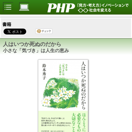
書籍
人はいつか死ぬのだから
小さな「気づき」は人生の恵み