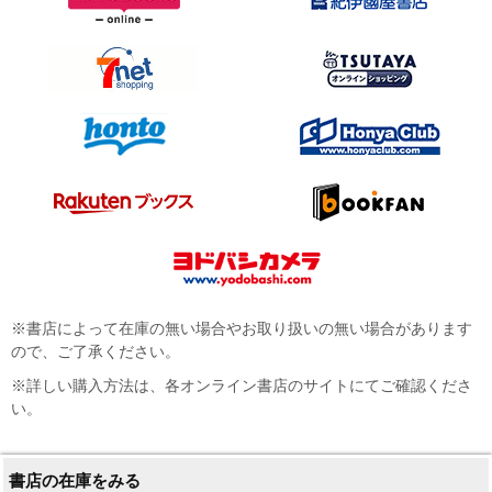
※書店によって在庫の無い場合やお取り扱いの無い場合があります
ので、ご了承ください。
※詳しい購入方法は、各オンライン書店のサイトにてご確認くださ
い。
書店の在庫をみる