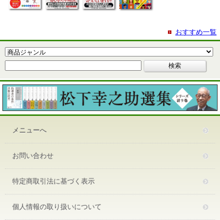
おすすめ一覧
メニューへ
お問い合わせ
特定商取引法に基づく表示
個人情報の取り扱いについて