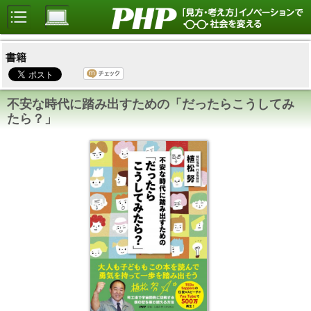
書籍
不安な時代に踏み出すための「だったらこうしてみ
たら？」