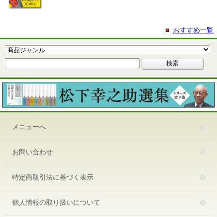
おすすめ一覧
メニューへ
お問い合わせ
特定商取引法に基づく表示
個人情報の取り扱いについて