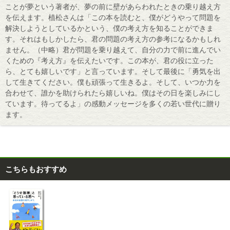
ことが夢という著者が、夢の前に壁があらわれたときの乗り越え方
を伝えます。植松さんは「この本を読むと、僕がどうやって問題を
解決しようとしているかという、僕の考え方を知ることができま
す。それはもしかしたら、君の問題の考え方の参考になるかもしれ
ません。（中略）君が問題を乗り越えて、自分の力で前に進んでい
くための『考え方』を伝えたいです。この本が、君の役に立った
ら、とても嬉しいです」と言っています。そして最後に「勇気を出
して生きてください。僕も頑張って生きるよ。そして、いつか力を
合わせて、誰かを助けられたら嬉しいね。僕はその日を楽しみにし
ています。待ってるよ」の感動メッセージを多くの若い世代に贈り
ます。
こちらもおすすめ