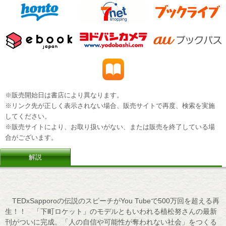
※販売開始日は書店により異なります。
※リンク先が正しく表示されない場合、販売サイトで再度、検索を実施
してください。
※販売サイトにより、お取り扱いがない、または販売を終了している場
合がございます。
解説
TEDxSapporoの伝説のスピーチがYou Tubeで500万回を超える再
生！！ 「下町ロケット」のモデルともいわれる植松努さんの最新
刊がついに完成。「人の自信や可能性が奪われない社会」をつくる