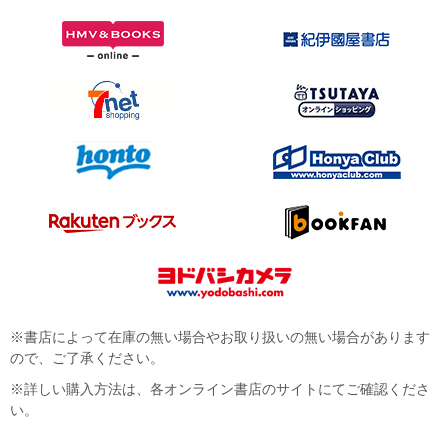
※書店によって在庫の無い場合やお取り扱いの無い場合があります
ので、ご了承ください。
※詳しい購入方法は、各オンライン書店のサイトにてご確認くださ
い。