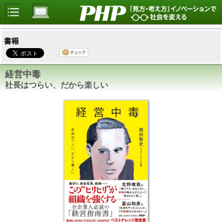
書籍
経営中毒
社長はつらい、だから楽しい