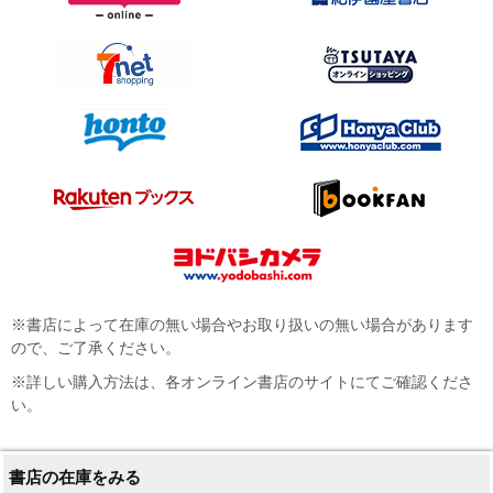
※書店によって在庫の無い場合やお取り扱いの無い場合があります
ので、ご了承ください。
※詳しい購入方法は、各オンライン書店のサイトにてご確認くださ
い。
書店の在庫をみる