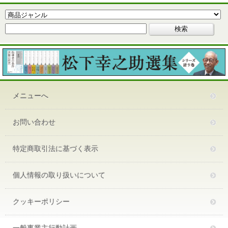
メニューへ
お問い合わせ
特定商取引法に基づく表示
個人情報の取り扱いについて
クッキーポリシー