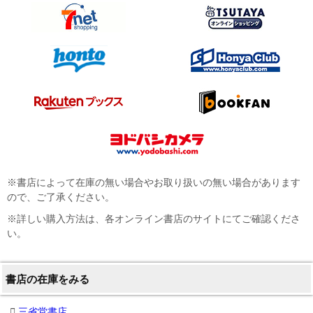
※書店によって在庫の無い場合やお取り扱いの無い場合があります
ので、ご了承ください。
※詳しい購入方法は、各オンライン書店のサイトにてご確認くださ
い。
書店の在庫をみる
三省堂書店