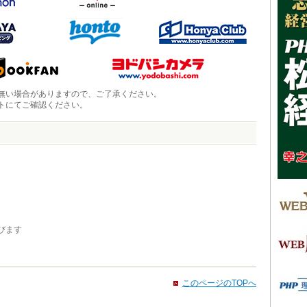
無い場合がありますので、ご了承ください。
トにてご確認ください。
びます
このページのTOPへ