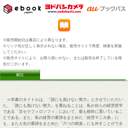
※販売開始日は書店により異なります。
※リンク先が正しく表示されない場合、販売サイトで再度、検索を実施
してください。
※販売サイトにより、お取り扱いがない、または販売を終了している場
合がございます。
解説
≪本書のタイトルは、『誰にも負けない努力』とさせていただい
た。「誰にも負けない努力」を重ねることは、私が自らの経営哲学
である「京セラフィロソフィ」において、最も根幹に置いているこ
とである。また、私の経営の要諦をまとめた「経営十二カ条」に
も、また人生の要諦をまとめた「六つの精進」にも外すことができ