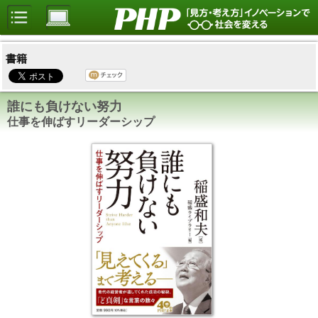
書籍
誰にも負けない努力
仕事を伸ばすリーダーシップ