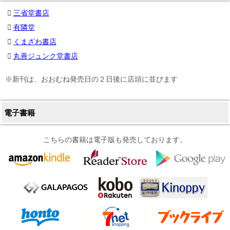
三省堂書店
有隣堂
くまざわ書店
丸善ジュンク堂書店
※新刊は、おおむね発売日の２日後に店頭に並びます
電子書籍
こちらの書籍は電子版も発売しております。