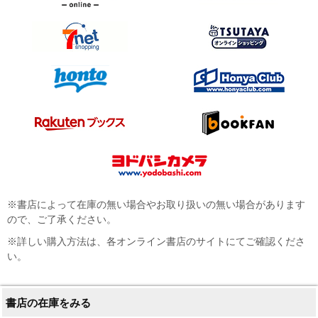
※書店によって在庫の無い場合やお取り扱いの無い場合があります
ので、ご了承ください。
※詳しい購入方法は、各オンライン書店のサイトにてご確認くださ
い。
書店の在庫をみる