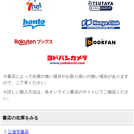
※書店によって在庫の無い場合やお取り扱いの無い場合があります
ので、ご了承ください。
※詳しい購入方法は、各オンライン書店のサイトにてご確認くださ
い。
書店の在庫をみる
三省堂書店