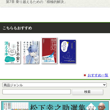
第7章 乗り越えるための「積極的解決」
こちらもおすすめ
おすすめ一覧