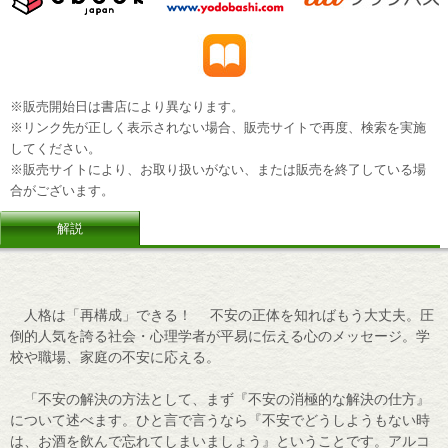
※販売開始日は書店により異なります。
※リンク先が正しく表示されない場合、販売サイトで再度、検索を実施
してください。
※販売サイトにより、お取り扱いがない、または販売を終了している場
合がございます。
解説
人格は「再構成」できる！ 不安の正体を知ればもう大丈夫。圧
倒的人気を誇る社会・心理学者が平易に伝える心のメッセージ。学
校や職場、家庭の不安に応える。
「不安の解決の方法として、まず『不安の消極的な解決の仕方』
について述べます。ひと言で言うなら『不安でどうしようもない時
は、お酒を飲んで忘れてしまいましょう』ということです。アルコ