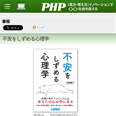
書籍
不安をしずめる心理学
2025年05月07日
発売日