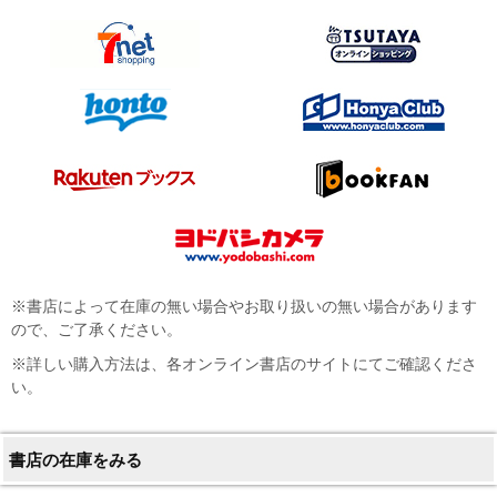
※書店によって在庫の無い場合やお取り扱いの無い場合があります
ので、ご了承ください。
※詳しい購入方法は、各オンライン書店のサイトにてご確認くださ
い。
書店の在庫をみる