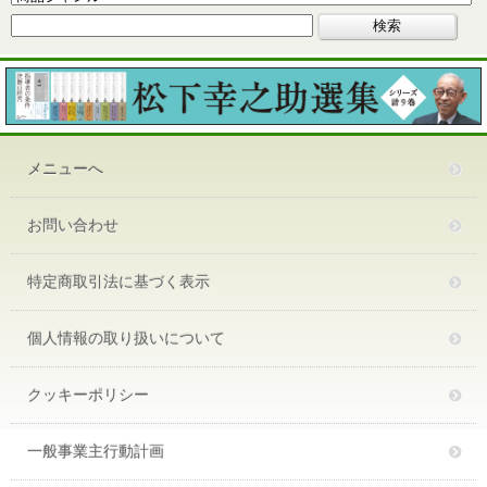
メニューへ
お問い合わせ
特定商取引法に基づく表示
個人情報の取り扱いについて
クッキーポリシー
一般事業主行動計画