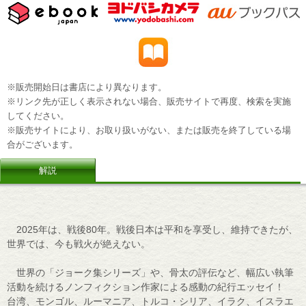
※販売開始日は書店により異なります。
※リンク先が正しく表示されない場合、販売サイトで再度、検索を実施
してください。
※販売サイトにより、お取り扱いがない、または販売を終了している場
合がございます。
解説
2025年は、戦後80年。戦後日本は平和を享受し、維持できたが、
世界では、今も戦火が絶えない。
世界の「ジョーク集シリーズ」や、骨太の評伝など、幅広い執筆
活動を続けるノンフィクション作家による感動の紀行エッセイ！
台湾、モンゴル、ルーマニア、トルコ・シリア、イラク、イスラエ