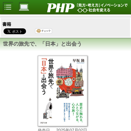
書籍
世界の旅先で、「日本」と出会う
2025年07月02日
発売日