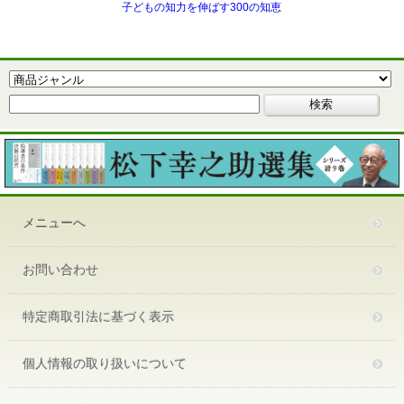
子どもの知力を伸ばす300の知恵
メニューへ
お問い合わせ
特定商取引法に基づく表示
個人情報の取り扱いについて