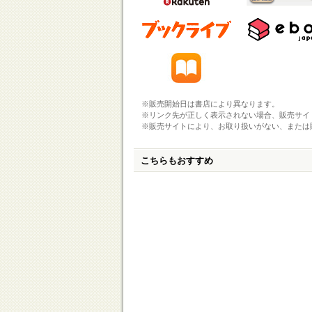
※販売開始日は書店により異なります。
※リンク先が正しく表示されない場合、販売サイ
※販売サイトにより、お取り扱いがない、または
こちらもおすすめ