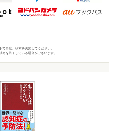
トで再度、検索を実施してください。
販売を終了している場合がございます。