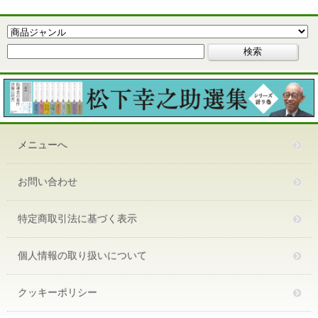
メニューへ
お問い合わせ
特定商取引法に基づく表示
個人情報の取り扱いについて
クッキーポリシー