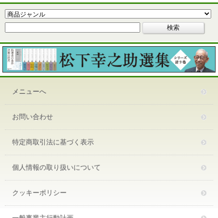
メニューへ
お問い合わせ
特定商取引法に基づく表示
個人情報の取り扱いについて
クッキーポリシー