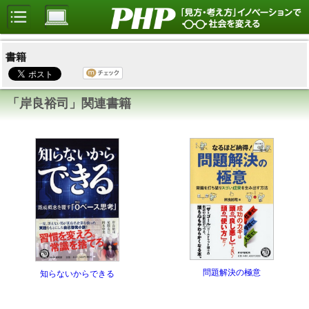
書籍
「岸良裕司」関連書籍
問題解決の極意
知らないからできる