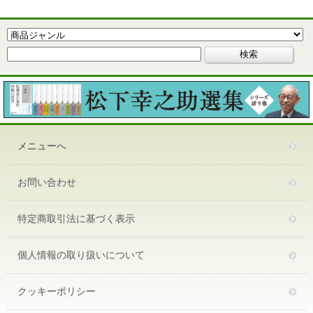
メニューへ
お問い合わせ
特定商取引法に基づく表示
個人情報の取り扱いについて
クッキーポリシー