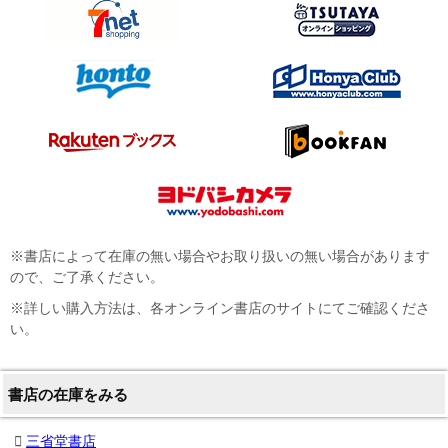
※書店によって在庫の無い場合やお取り扱いの無い場合があります
ので、ご了承ください。
※詳しい購入方法は、各オンライン書店のサイトにてご確認くださ
い。
書店の在庫をみる
三省堂書店