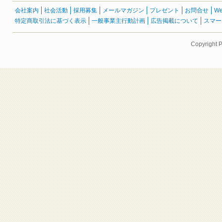
会社案内
社会活動
採用募集
メールマガジン
プレゼント
お問合せ
W
特定商取引法に基づく表示
一般事業主行動計画
広告掲載について
スマー
Copyright 