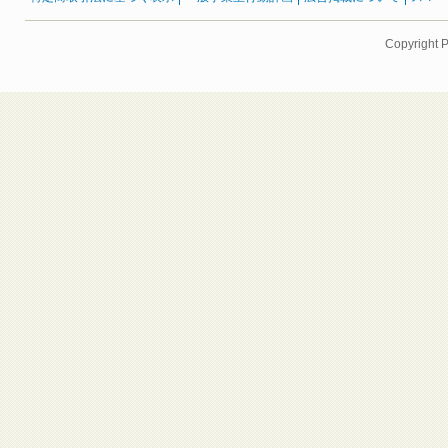
Copyright 