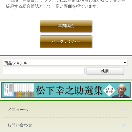
「良識」を基礎としつつ、つねに新鮮な視点と確かなビジョンを
提起する総合雑誌として、高い評価を得ています。
年間購読
バックナンバー
メニューへ
お問い合わせ