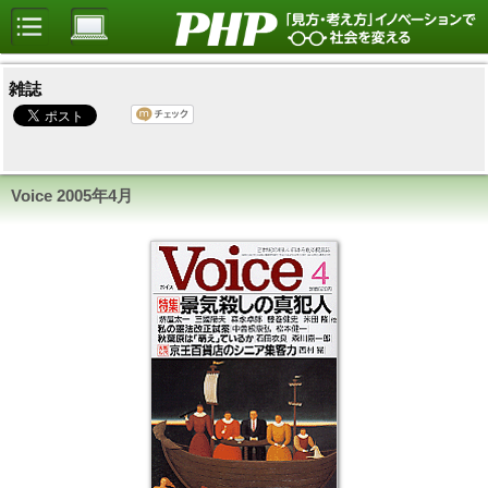
雑誌
Voice 2005年4月