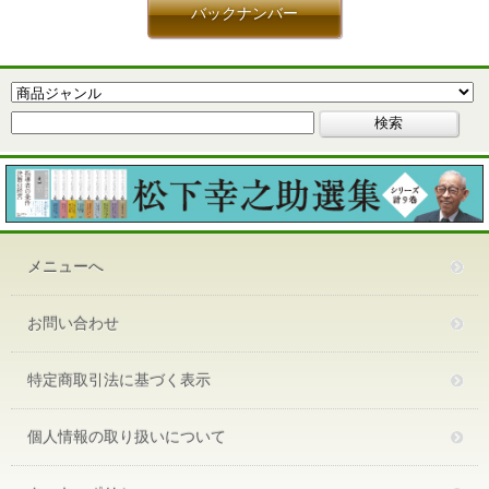
バックナンバー
メニューへ
お問い合わせ
特定商取引法に基づく表示
個人情報の取り扱いについて