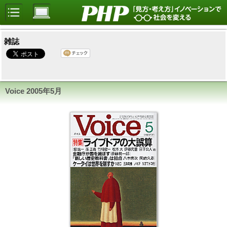
雑誌
Voice 2005年5月